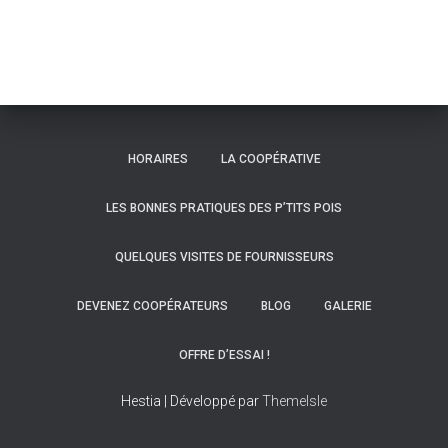
HORAIRES
LA COOPÉRATIVE
LES BONNES PRATIQUES DES P’TITS POIS
QUELQUES VISITES DE FOURNISSEURS
DEVENEZ COOPÉRATEURS
BLOG
GALERIE
OFFRE D’ESSAI !
Hestia | Développé par
ThemeIsle