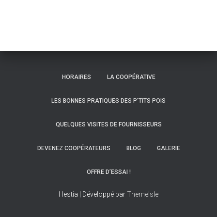
HORAIRES
LA COOPÉRATIVE
LES BONNES PRATIQUES DES P’TITS POIS
QUELQUES VISITES DE FOURNISSEURS
DEVENEZ COOPÉRATEURS
BLOG
GALERIE
OFFRE D’ESSAI !
Hestia | Développé par
ThemeIsle