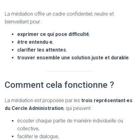
La médiation offre un cadre confidentiel, neutre et
bienveillant pour :
exprimer ce qui pose difficulté
,
être entendu·e
,
clarifier les attentes
,
trouver ensemble une solution juste et durable
.
Comment cela fonctionne ?
La médiation est proposée par les
trois représentant·es
du Cercle Administration
, qui peuvent :
écouter chaque partie de manière individuelle ou
collective,
faciliter le dialogue,