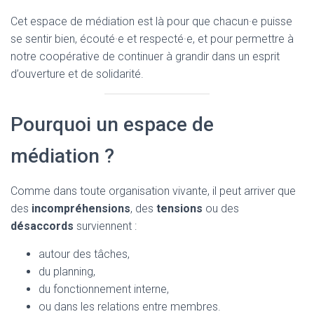
Cet espace de médiation est là pour que chacun·e puisse
se sentir bien, écouté·e et respecté·e, et pour permettre à
notre coopérative de continuer à grandir dans un esprit
d’ouverture et de solidarité.
Pourquoi un espace de
médiation ?
Comme dans toute organisation vivante, il peut arriver que
des
incompréhensions
, des
tensions
ou des
désaccords
surviennent :
autour des tâches,
du planning,
du fonctionnement interne,
ou dans les relations entre membres.