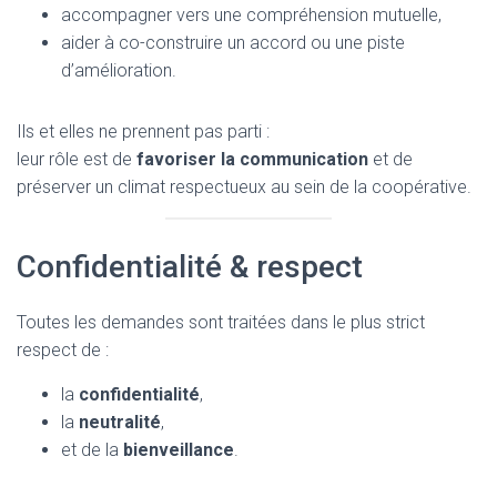
accompagner vers une compréhension mutuelle,
aider à co-construire un accord ou une piste
d’amélioration.
Ils et elles ne prennent pas parti :
leur rôle est de
favoriser la communication
et de
préserver un climat respectueux au sein de la coopérative.
Confidentialité & respect
Toutes les demandes sont traitées dans le plus strict
respect de :
la
confidentialité
,
la
neutralité
,
et de la
bienveillance
.