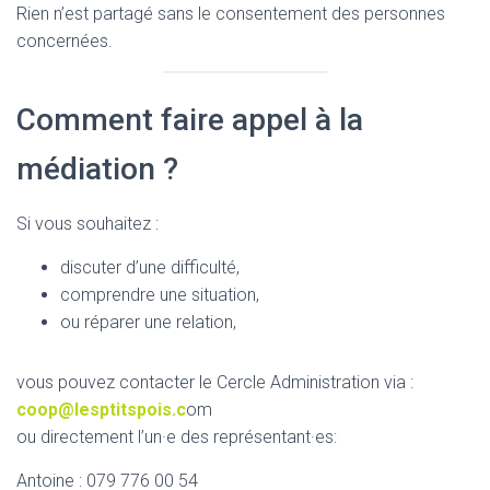
Rien n’est partagé sans le consentement des personnes
concernées.
Comment faire appel à la
médiation ?
Si vous souhaitez :
discuter d’une difficulté,
comprendre une situation,
ou réparer une relation,
vous pouvez contacter le Cercle Administration via :
coop@lesptitspois.c
om
ou directement l’un·e des représentant·es:
Antoine : 079 776 00 54