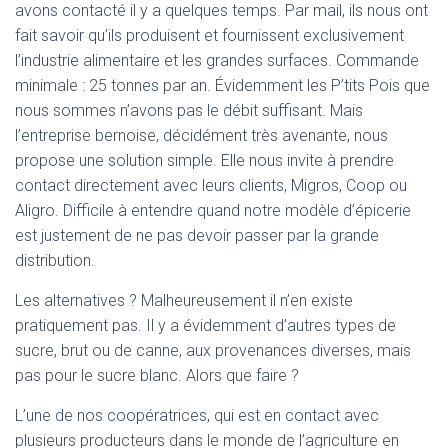
avons contacté il y a quelques temps. Par mail, ils nous ont
fait savoir qu’ils produisent et fournissent exclusivement
l’industrie alimentaire et les grandes surfaces. Commande
minimale : 25 tonnes par an. Évidemment les P’tits Pois que
nous sommes n’avons pas le débit suffisant. Mais
l’entreprise bernoise, décidément très avenante, nous
propose une solution simple. Elle nous invite à prendre
contact directement avec leurs clients, Migros, Coop ou
Aligro. Difficile à entendre quand notre modèle d’épicerie
est justement de ne pas devoir passer par la grande
distribution.
Les alternatives ? Malheureusement il n’en existe
pratiquement pas. Il y a évidemment d’autres types de
sucre, brut ou de canne, aux provenances diverses, mais
pas pour le sucre blanc. Alors que faire ?
L’une de nos coopératrices, qui est en contact avec
plusieurs producteurs dans le monde de l’agriculture en