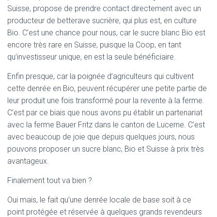
Suisse, propose de prendre contact directement avec un
producteur de betterave sucrière, qui plus est, en culture
Bio. C’est une chance pour nous, car le sucre blanc Bio est
encore très rare en Suisse, puisque la Coop, en tant
qu’investisseur unique, en est la seule bénéficiaire.
Enfin presque, car la poignée d’agriculteurs qui cultivent
cette denrée en Bio, peuvent récupérer une petite partie de
leur produit une fois transformé pour la revente à la ferme.
C’est par ce biais que nous avons pu établir un partenariat
avec la ferme Bauer Fritz dans le canton de Lucerne. C’est
avec beaucoup de joie que depuis quelques jours, nous
pouvons proposer un sucre blanc, Bio et Suisse à prix très
avantageux.
Finalement tout va bien ?
Oui mais, le fait qu’une denrée locale de base soit à ce
point protégée et réservée à quelques grands revendeurs