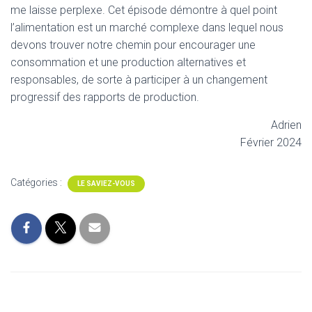
me laisse perplexe. Cet épisode démontre à quel point
l’alimentation est un marché complexe dans lequel nous
devons trouver notre chemin pour encourager une
consommation et une production alternatives et
responsables, de sorte à participer à un changement
progressif des rapports de production.
Adrien
Février 2024
Catégories :
LE SAVIEZ-VOUS