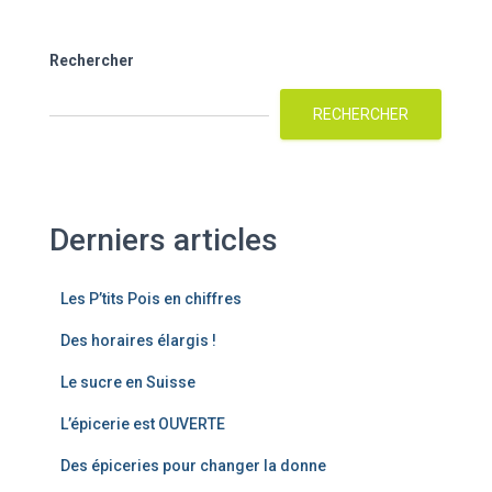
Rechercher
RECHERCHER
Derniers articles
Les P’tits Pois en chiffres
Des horaires élargis !
Le sucre en Suisse
L’épicerie est OUVERTE
Des épiceries pour changer la donne